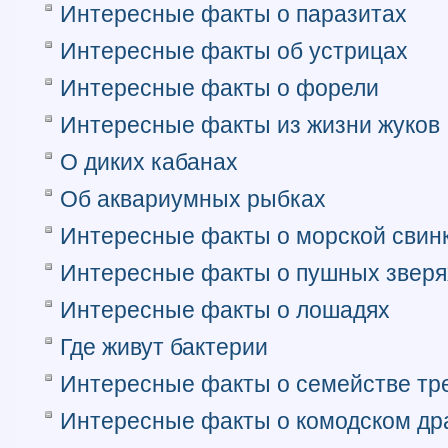
Интересные факты о паразитах
Интересные факты об устрицах
Интересные факты о форели
Интересные факты из жизни жуков
О диких кабанах
Об аквариумных рыбках
Интересные факты о морской свин
Интересные факты о пушных зверя
Интересные факты о лошадях
Где живут бактерии
Интересные факты о семействе тр
Интересные факты о комодском др