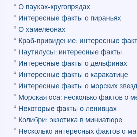
О пауках-кругопрядах
Интересные факты о пираньях
О хамелеонах
Краб-привидение: интересные фак
Наутилусы: интересные факты
Интересные факты о дельфинах
Интересные факты о каракатице
Интересные факты о морских звез
Морская оса: несколько фактов о мед
Некоторые факты о ленивцах
Колибри: экзотика в миниатюре
Несколько интересных фактов о ма