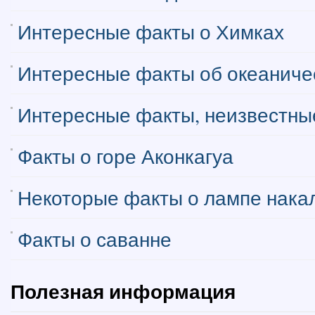
Интересные факты о Химках
Интересные факты об океаниче
Интересные факты, неизвестные
Факты о горе Аконкагуа
Некоторые факты о лампе нака
Факты о саванне
Полезная информация