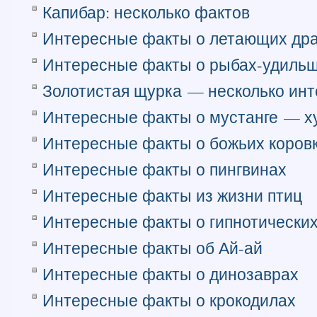
Капибар: несколько фактов
Интересные факты о летающих др
Интересные факты о рыбах-удиль
Золотистая щурка — несколько ин
Интересные факты о мустанге — х
Интересные факты о божьих коров
Интересные факты о пингвинах
Интересные факты из жизни птиц
Интересные факты о гипнотических
Интересные факты об Ай-ай
Интересные факты о динозаврах
Интересные факты о крокодилах