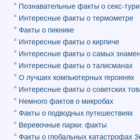
Познавательные факты о секс-тур
Интересные факты о термометре
Факты о пикнике
Интересные факты о кирпиче
Интересные факты о самых знамен
Интересные факты о талисманах
О лучших компьютерных героинях
Интересные факты о советских тов
Немного фактов о микробах
Факты о подводных путешествиях
Веревочные парки: факты
Факты о глобальных катастрофах 