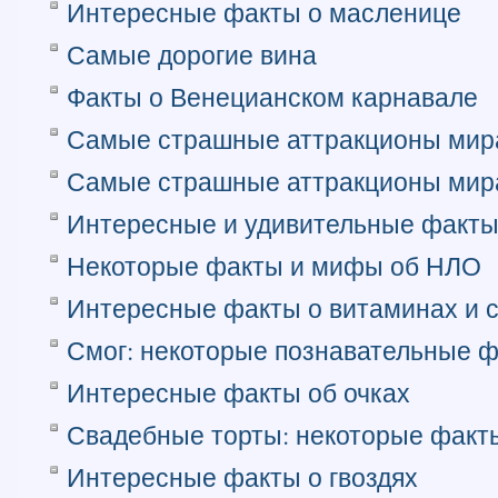
Интересные факты о масленице
Самые дорогие вина
Факты о Венецианском карнавале
Самые страшные аттракционы мира
Самые страшные аттракционы мира
Интересные и удивительные факты
Некоторые факты и мифы об НЛО
Интересные факты о витаминах и 
Смог: некоторые познавательные 
Интересные факты об очках
Свадебные торты: некоторые факт
Интересные факты о гвоздях