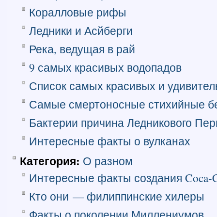
Коралловые рифы
Ледники и Асйберги
Река, ведущая в рай
9 самых красивых водопадов
Список самых красивых и удивител
Самые смертоносные стихийные б
Бактерии причина Ледникового Пер
Интересные факты о вулканах
Категория:
О разном
Интересные факты создания Coca-C
Кто они — филиппинские хилеры
Факты о поколении Миллениумов