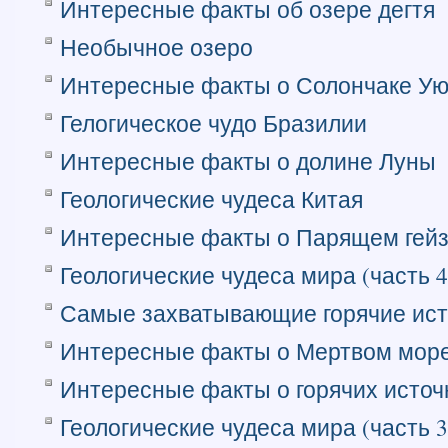
Интересные факты об озере дегтя
Необычное озеро
Интересные факты о Солончаке У
Гелогическое чудо Бразилии
Интересные факты о долине Луны
Геологические чудеса Китая
Интересные факты о Парящем гей
Геологические чудеса мира (часть 4
Самые захватывающие горячие ист
Интересные факты о Мертвом мор
Интересные факты о горячих источ
Геологические чудеса мира (часть 3