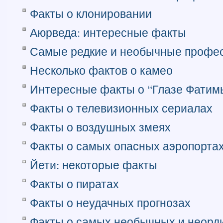
Факты о клонировании
Аюрведа: интересные факты
Самые редкие и необычные профес
Несколько фактов о камео
Интересные факты о “Глазе Фатим
Факты о телевизионных сериалах
Факты о воздушных змеях
Факты о самых опасных аэропорта
Йети: некоторые факты
Факты о пиратах
Факты о неудачных прогнозах
Факты о самых необычных и неорд