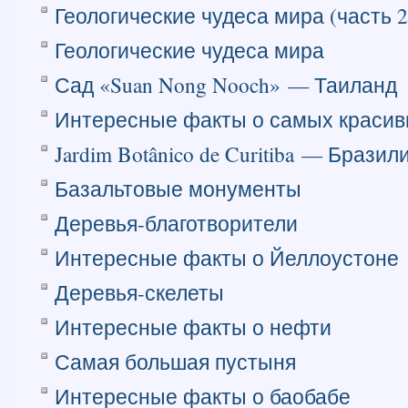
Геологические чудеса мира (часть 2
Геологические чудеса мира
Сад «Suan Nong Nooch» — Таиланд
Интересные факты о самых красив
Jardim Botânico de Curitiba — Бразил
Базальтовые монументы
Деревья-благотворители
Интересные факты о Йеллоустоне
Деревья-скелеты
Интересные факты о нефти
Самая большая пустыня
Интересные факты о баобабе