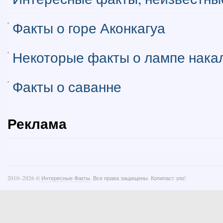
Факты о горе Аконкагуа
Некоторые факты о лампе нака
Факты о саванне
Реклама
2010–
2026 ©
Интересные Факты
. Все права защищены. Копипаст зло!