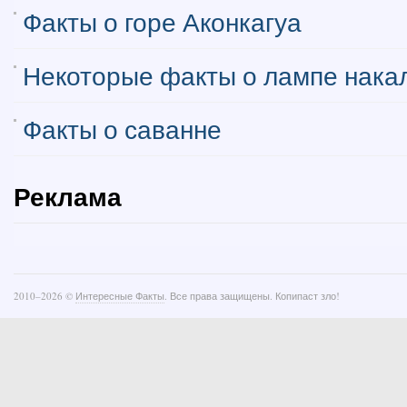
Факты о горе Аконкагуа
Некоторые факты о лампе нака
Факты о саванне
Реклама
2010–
2026 ©
Интересные Факты
. Все права защищены. Копипаст зло!