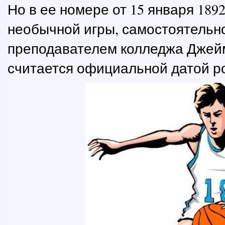
Но в ее номере от 15 января 18
необычной игры, самостоятель
преподавателем колледжа Джейм
считается официальной датой р