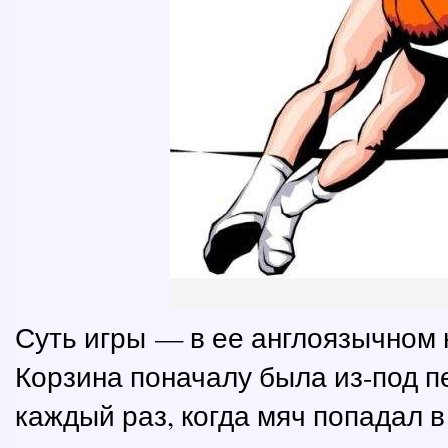
Суть игры — в ее англоязычном на
Корзина поначалу была из-под пе
каждый раз, когда мяч попадал в