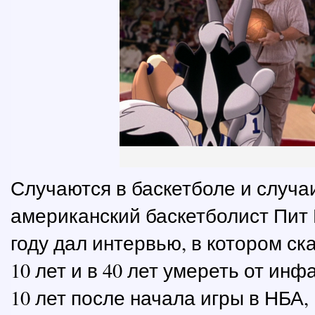
Случаются в баскетболе и случа
американский баскетболист Пит 
году дал интервью, в котором ск
10 лет и в 40 лет умереть от инфа
10 лет после начала игры в НБА