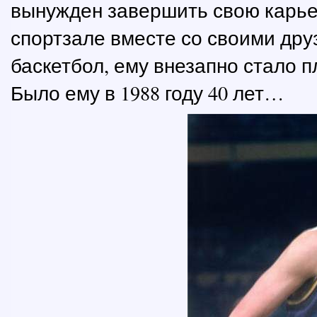
вынужден завершить свою карьеру
спортзале вместе со своими дру
баскетбол, ему внезапно стало п
Было ему в 1988 году 40 лет…