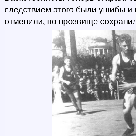
следствием этого были ушибы и п
отменили, но прозвище сохранил