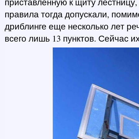
приставленную к щиту лестницу,
правила тогда допускали, помимо
дриблинге еще несколько лет реч
всего лишь 13 пунктов. Сейчас и