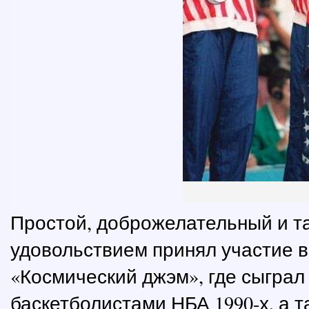
Простой, доброжелательный и т
удовольствием принял участие 
«Космический джэм», где сыграл
баскетболистами НБА 1990-х, а 