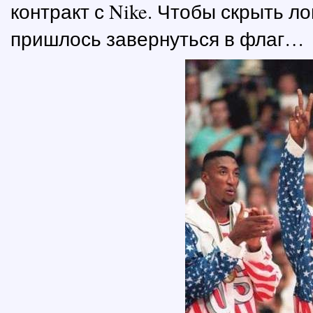
контракт с Nike. Чтобы скрыть л
пришлось завернуться в флаг…