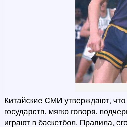
Китайские СМИ утверждают, что
государств, мягко говоря, подч
играют в баскетбол. Правила, ег