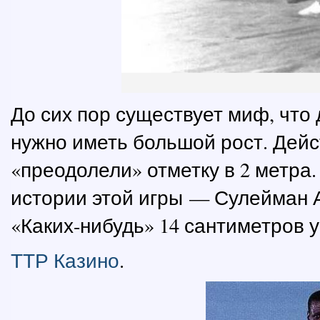
До сих пор существует миф, что
нужно иметь большой рост. Дейс
«преодолели» отметку в 2 метра.
истории этой игры — Сулейман А
«Каких-нибудь» 14 сантиметров у
ТТР Казино
.