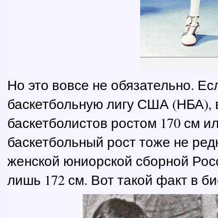
Но это вовсе не обязательно. Е
баскетбольную лигу США (НБА), 
баскетболистов ростом 170 см ил
баскетбольный рост тоже не ред
женской юниорской сборной Рос
лишь 172 см. Вот такой факт в 