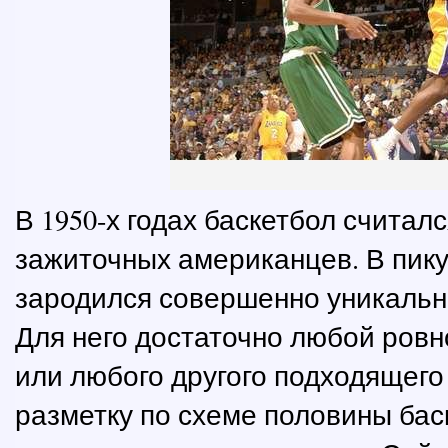
В 1950-х годах баскетбол считалс
зажиточных американцев. В пику
зародился совершенно уникальн
Для него достаточно любой ровн
или любого другого подходящего
разметку по схеме половины бас