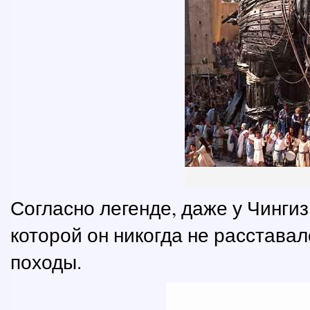
Согласно легенде, даже у Чинги
которой он никогда не расстава
походы.