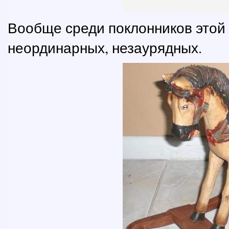
Вообще среди поклонников этой
неординарных, незаурядных.