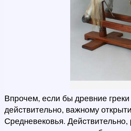
Впрочем, если бы древние греки
действительно, важному открыти
Средневековья. Действительно,