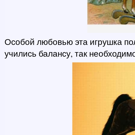
Особой любовью эта игрушка по
учились балансу, так необходимо