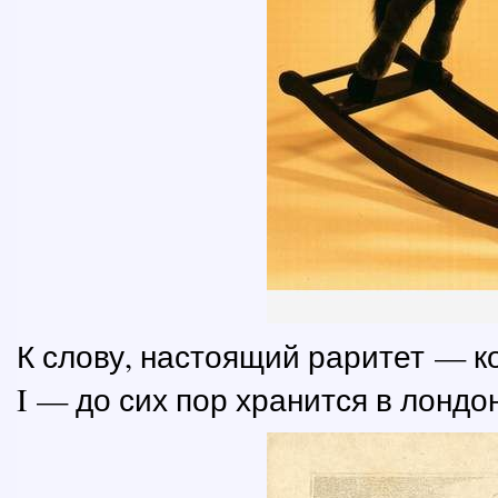
К слову, настоящий раритет — к
I — до сих пор хранится в лонд