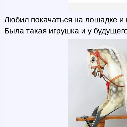
Любил покачаться на лошадке и
Была такая игрушка и у будущег