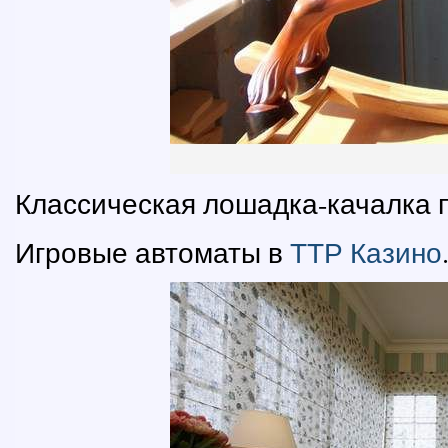
Классическая лошадка-качалка п
Игровые автоматы в
ТТР Казино