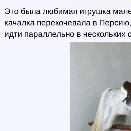
Это была любимая игрушка мален
качалка перекочевала в Персию,
идти параллельно в нескольких 