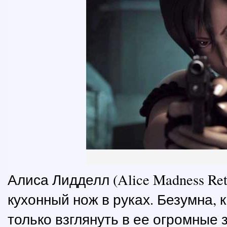
Алиса Лидделл (Alice Madness Re
кухонный нож в руках. Безумна, 
только взглянуть в ее огромные з