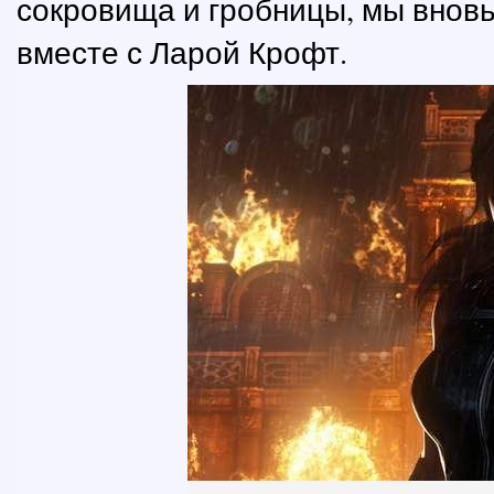
сокровища и гробницы, мы вновь
вместе с Ларой Крофт.