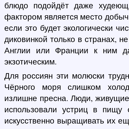
блюдо подойдёт даже худеющ
фактором является место добыч
если это будет экологически чи
диковинкой только в странах, н
Англии или Франции к ним д
экзотическим.
Для россиян эти молюски трудн
Чёрного моря слишком холод
излишне пресна. Люди, живущие
использовали устриц в пищу 
искусственно выращивать их ещ