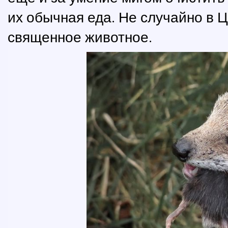
их обычная еда. Не случайно в 
священное животное.