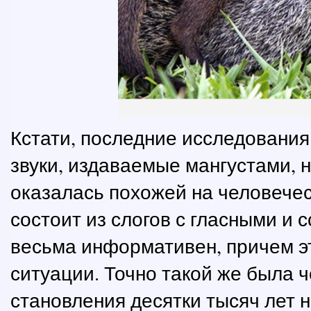
Кстати, последние исследования
звуки, издаваемые мангустами, н
оказалась похожей на человечес
состоит из слогов с гласными и 
весьма информативен, причем э
ситуации. Точно такой же была ч
становления десятки тысяч лет н