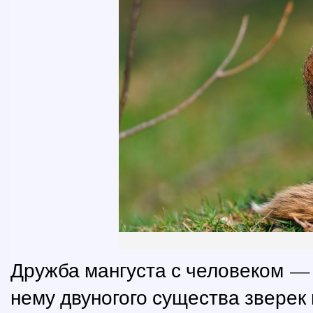
Дружба мангуста с человеком — 
нему двуногого существа зверек