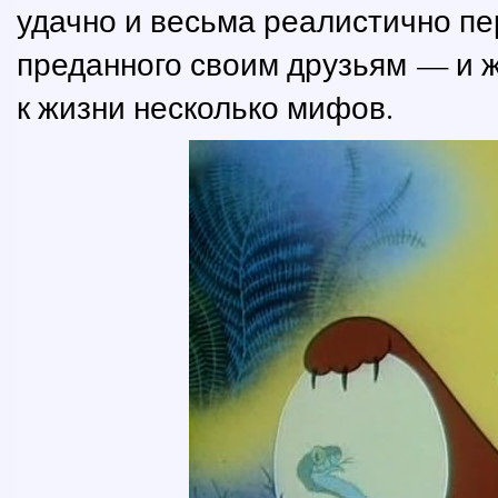
удачно и весьма реалистично пе
преданного своим друзьям — и ж
к жизни несколько мифов.