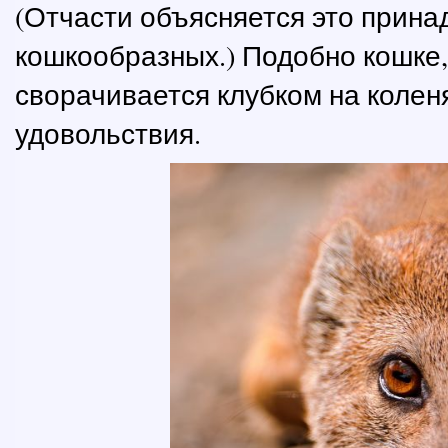
(Отчасти объясняется это прина
кошкообразных.) Подобно кошке, 
сворачивается клубком на коленя
удовольствия.