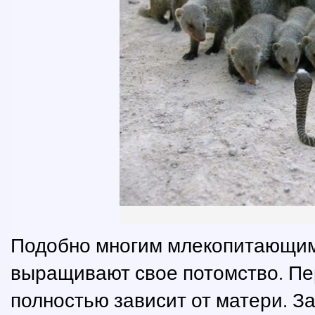
Подобно многим млекопитающим
выращивают свое потомство. Пе
полностью зависит от матери. З