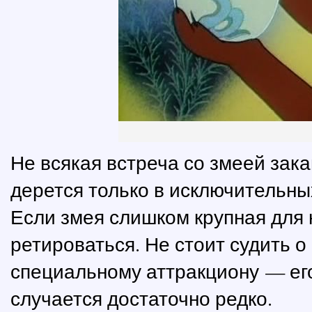
Не всякая встреча со змеей зак
дерется только в исключительных
Если змея слишком крупная для 
ретироваться. Не стоит судить о
специальному аттракциону — его
случается достаточно редко.