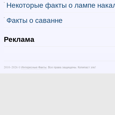
Некоторые факты о лампе нака
Факты о саванне
Реклама
2010–
2026 ©
Интересные Факты
. Все права защищены. Копипаст зло!