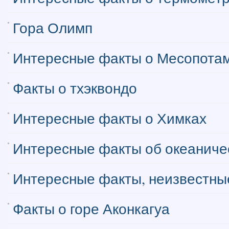
Гора Олимп
Интересные факты о Месопота
Факты о тхэквондо
Интересные факты о Химках
Интересные факты об океаниче
Интересные факты, неизвестные
Факты о горе Аконкагуа