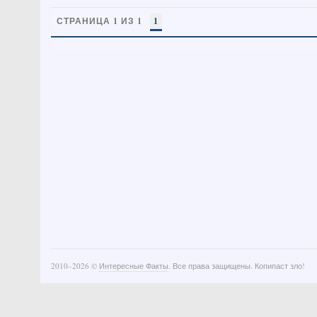
СТРАНИЦА 1 ИЗ 1
1
2010–
2026 ©
Интересные Факты
. Все права защищены. Копипаст зло!