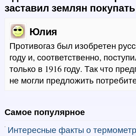
заставил землян покупать
Юлия
Противогаз был изобретен русс
году и, соответственно, поступ
только в 1916 году. Так что п
не могли предложить потребите
Самое популярное
Интересные факты о термомет