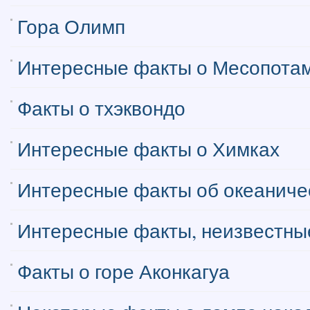
Гора Олимп
Интересные факты о Месопота
Факты о тхэквондо
Интересные факты о Химках
Интересные факты об океаниче
Интересные факты, неизвестные
Факты о горе Аконкагуа