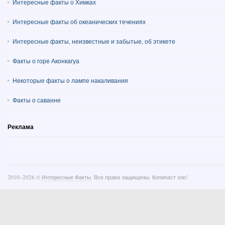
Интересные факты о Химках
Интересные факты об океанических течениях
Интересные факты, неизвестные и забытые, об этикете
Факты о горе Аконкагуа
Некоторые факты о лампе накаливания
Факты о саванне
Реклама
2010–
2026 ©
Интересные Факты
. Все права защищены. Копипаст зло!