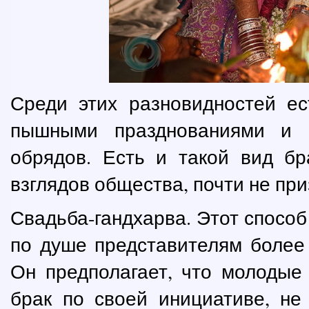
Среди этих разновидностей ес
пышными празднованиями и 
обрядов. Есть и такой вид бр
взглядов общества, почти не при
Свадьба-гандхарва. Этот способ
по душе представителям более 
Он предполагает, что молодые
брак по своей инициативе, не