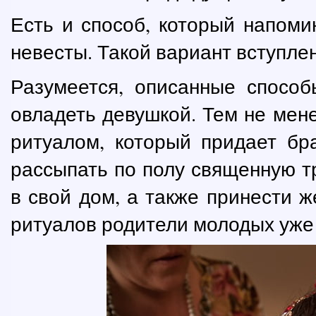
Есть и способ, который напом
невесты. Такой вариант вступле
Разумеется, описанные способ
овладеть девушкой. Тем не мен
ритуалом, который придает бр
рассыпать по полу священную тр
в свой дом, а также принести ж
ритуалов родители молодых уже 