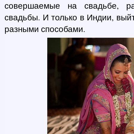
совершаемые на свадьбе, р
свадьбы. И только в Индии, вы
разными способами.