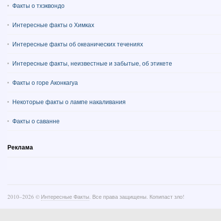
Факты о тхэквондо
Интересные факты о Химках
Интересные факты об океанических течениях
Интересные факты, неизвестные и забытые, об этикете
Факты о горе Аконкагуа
Некоторые факты о лампе накаливания
Факты о саванне
Реклама
2010–
2026 ©
Интересные Факты
. Все права защищены. Копипаст зло!