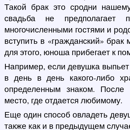
Такой брак это сродни нашему
свадьба не предполагает 
многочисленными гостями и родс
вступить в «гражданский» брак
для этого, юноша прибегает к п
Например, если девушка выпьет
в день в день какого-либо хр
определенным знаком. После 
место, где отдается любимому.
Еще один способ овладеть девуш
также как и в предыдущем случа