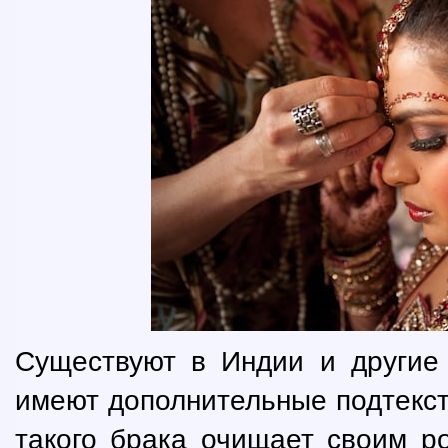
Существуют в Индии и другие 
имеют дополнительные подтекст
такого брака очищает своим р