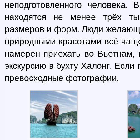
неподготовленного человека. 
находятся не менее трёх ты
размеров и форм. Люди желающ
природными красотами всё чаще
намерен приехать во Вьетнам, 
экскурсию в бухту Халонг. Если
превосходные фотографии.