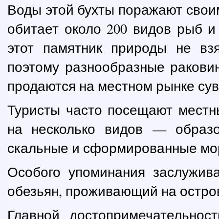
Воды этой бухты поражают свои
обитает около 200 видов рыб и
этот памятник природы не вз
поэтому разнообразные раковин
продаются на местном рынке сув
Туристы часто посещают местн
на несколько видов — образо
скальные и сформированные мо
Особого упоминания заслужив
обезьян, проживающий на остро
Главной достопримечательност