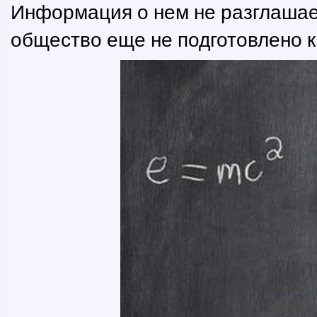
Информация о нем не разглашаетс
общество еще не подготовлено к