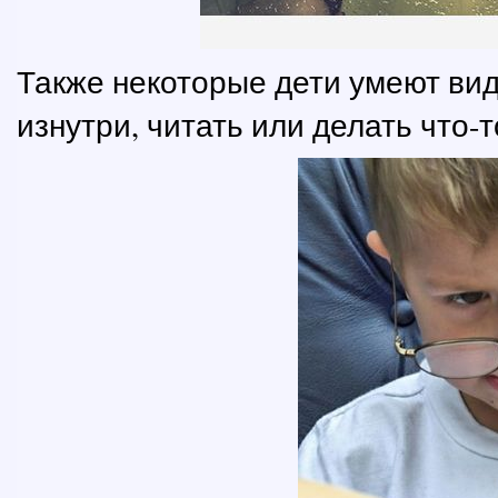
Также некоторые дети умеют вид
изнутри, читать или делать что-