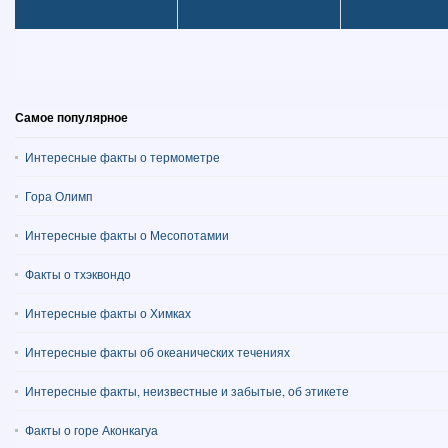
Самое популярное
Интересные факты о термометре
Гора Олимп
Интересные факты о Месопотамии
Факты о тхэквондо
Интересные факты о Химках
Интересные факты об океанических течениях
Интересные факты, неизвестные и забытые, об этикете
Факты о горе Аконкагуа