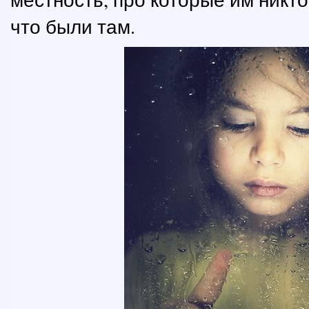
что были там.