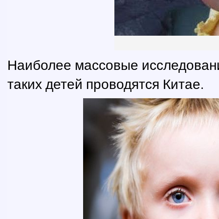
Наиболее массовые исследовани
таких детей проводятся Китае.