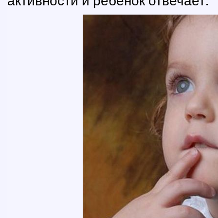
активности и ребенок отвечает.