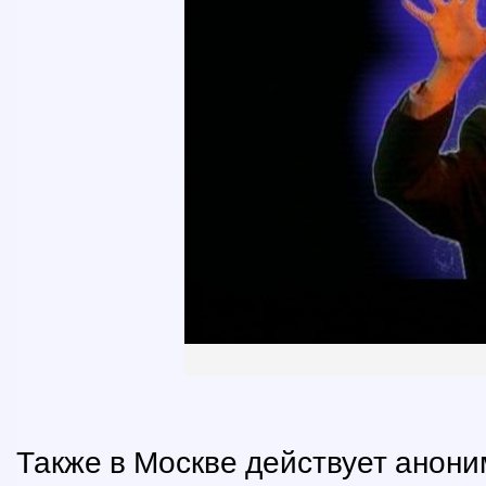
Также в Москве действует анони