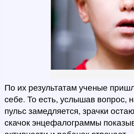
По их результатам ученые пришл
себе. То есть, услышав вопрос, 
пульс замедляется, зрачки оста
скачок энцефалограммы показыв