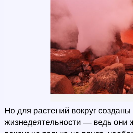
Но для растений вокруг созданы
жизнедеятельности — ведь они ж