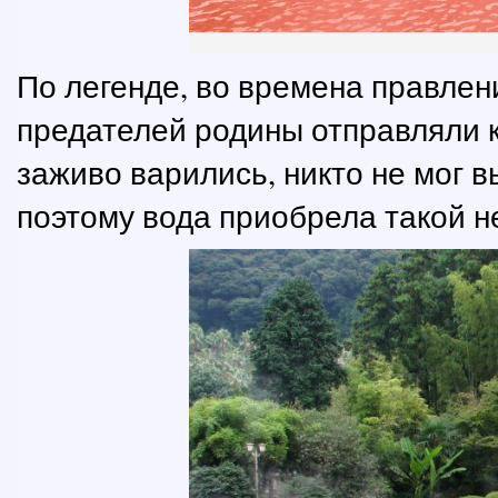
По легенде, во времена правлен
предателей родины отправляли к
заживо варились, никто не мог в
поэтому вода приобрела такой н