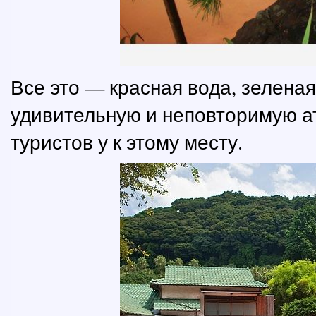
Все это — красная вода, зелена
удивительную и неповторимую а
туристов у к этому месту.