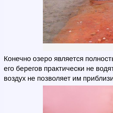
Конечно озеро является полност
его берегов практически не вод
воздух не позволяет им приблизи