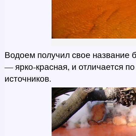
Водоем получил свое название 
— ярко-красная, и отличается по
источников.