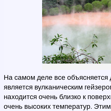
На самом деле все объясняется 
является вулканическим гейзер
находится очень близко к поверх
очень высоких температур. Этим