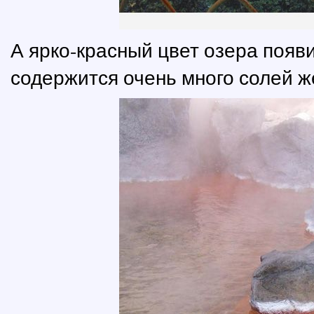
А ярко-красный цвет озера появи
содержится очень много солей ж