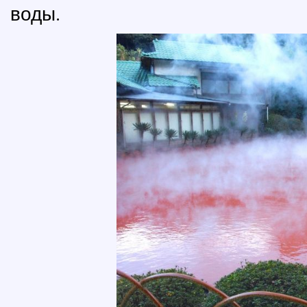
воды.