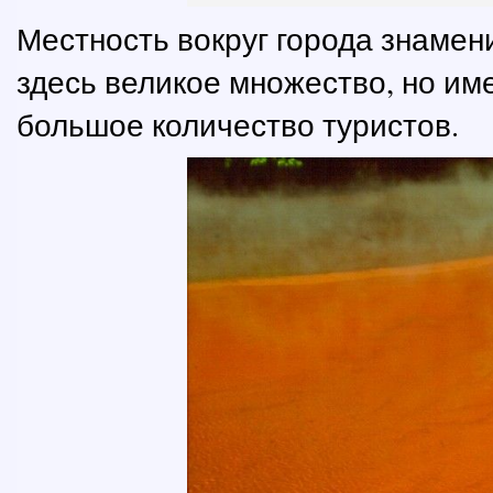
Местность вокруг города знамен
здесь великое множество, но им
большое количество туристов.