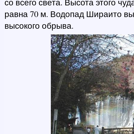
со всего света. Высота этого чу
равна 70 м. Водопад Шираито вых
высокого обрыва.