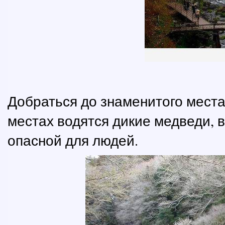
Добраться до знаменитого места
местах водятся дикие медведи, 
опасной для людей.