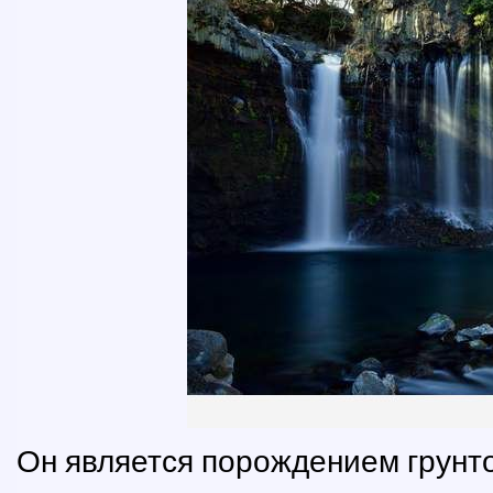
Он является порождением грунто