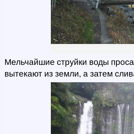
Мельчайшие струйки воды проса
вытекают из земли, а затем сли