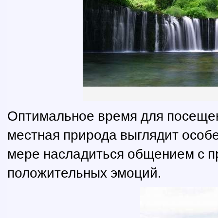
Оптимальное время для посещен
местная природа выглядит особе
мере насладиться общением с п
положительных эмоций.