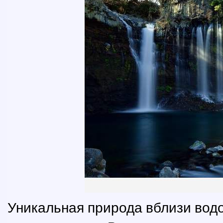
Уникальная природа вблизи вод