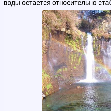
воды остается относительно ст