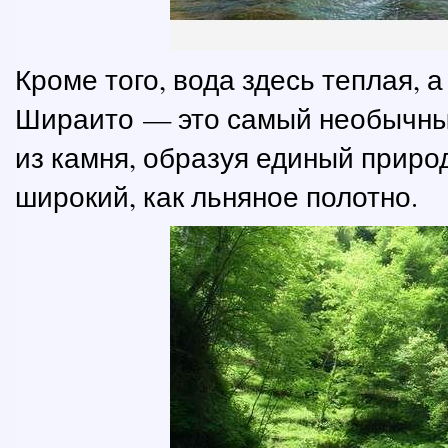
Кроме того, вода здесь теплая, а
Шираито — это самый необычный
из камня, образуя единый приро
широкий, как льняное полотно.