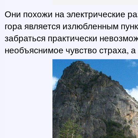
Они похожи на электрические ра
гора является излюбленным пун
забраться практически невозмож
необъяснимое чувство страха, а 