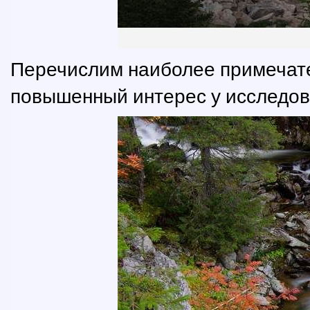
Перечислим наиболее примечат
повышенный интерес у исследов