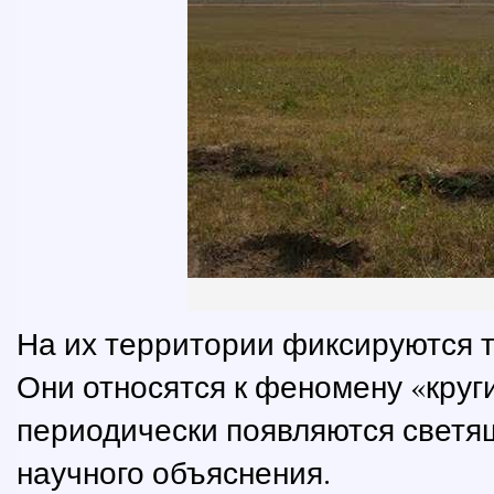
На их территории фиксируются 
Они относятся к феномену «круги
периодически появляются светя
научного объяснения.