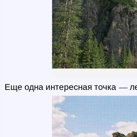
Еще одна интересная точка — л