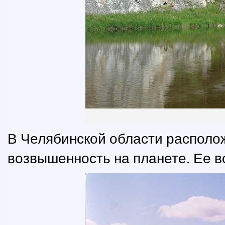
В Челябинской области располо
возвышенность на планете. Ее в