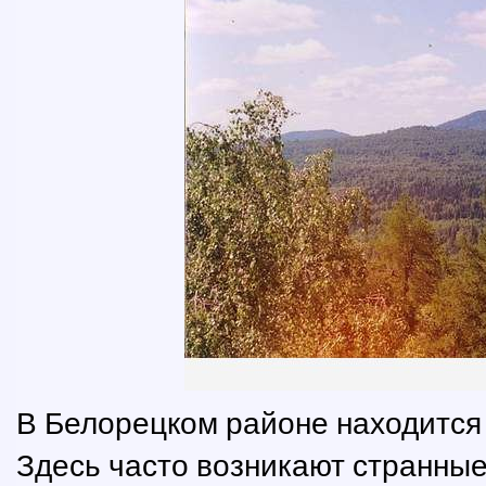
В Белорецком районе находится 
Здесь часто возникают странны