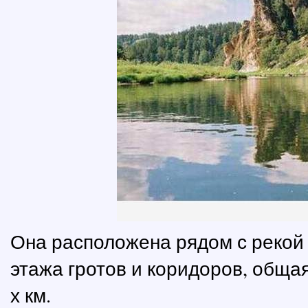
Она расположена рядом с рекой 
этажа гротов и коридоров, общая
х км.