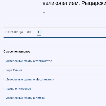
великолепием. Рыцарски
...
СТРАНИЦА 1 ИЗ 1
1
Самое популярное
Интересные факты о термометре
Гора Олимп
Интересные факты о Месопотамии
Факты о тхэквондо
Интересные факты о Химках