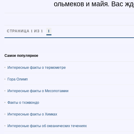
ольмеков и майя. Вас жд
СТРАНИЦА 1 ИЗ 1
1
Самое популярное
Интересные факты о термометре
Гора Олимп
Интересные факты о Месопотамии
Факты о тхэквондо
Интересные факты о Химках
Интересные факты об океанических течениях