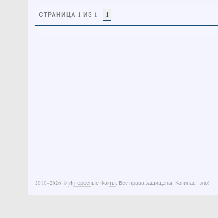
СТРАНИЦА 1 ИЗ 1
1
2010–
2026 ©
Интересные Факты
. Все права защищены. Копипаст зло!