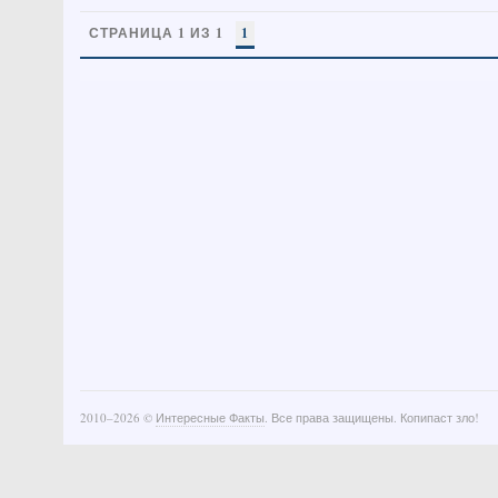
СТРАНИЦА 1 ИЗ 1
1
2010–
2026 ©
Интересные Факты
. Все права защищены. Копипаст зло!