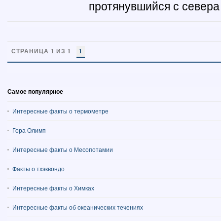
протянувшийся с севера н
СТРАНИЦА 1 ИЗ 1
1
Самое популярное
Интересные факты о термометре
Гора Олимп
Интересные факты о Месопотамии
Факты о тхэквондо
Интересные факты о Химках
Интересные факты об океанических течениях