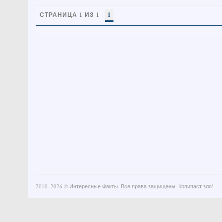
СТРАНИЦА 1 ИЗ 1
1
2010–
2026 ©
Интересные Факты
. Все права защищены. Копипаст зло!