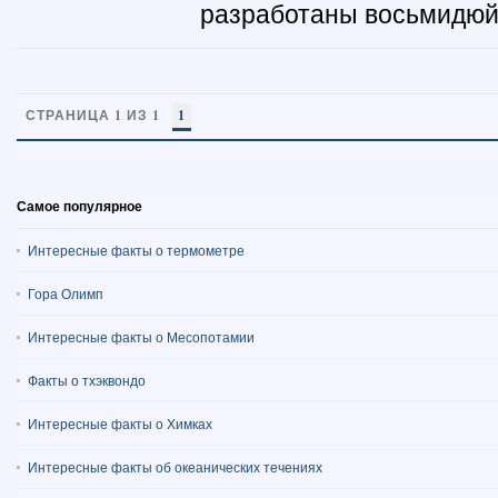
разработаны восьмидюйм
СТРАНИЦА 1 ИЗ 1
1
Самое популярное
Интересные факты о термометре
Гора Олимп
Интересные факты о Месопотамии
Факты о тхэквондо
Интересные факты о Химках
Интересные факты об океанических течениях