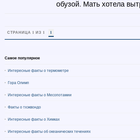
обузой. Мать хотела выт
СТРАНИЦА 1 ИЗ 1
1
Самое популярное
Интересные факты о термометре
Гора Олимп
Интересные факты о Месопотамии
Факты о тхэквондо
Интересные факты о Химках
Интересные факты об океанических течениях