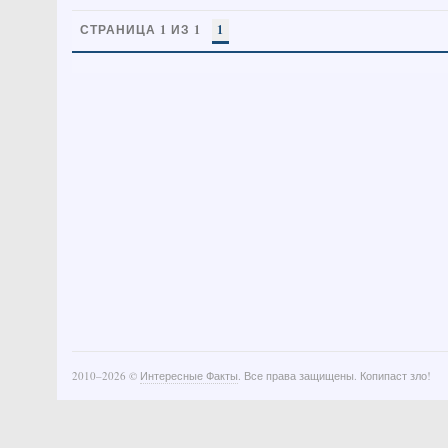
СТРАНИЦА 1 ИЗ 1
1
2010–
2026 ©
Интересные Факты
. Все права защищены. Копипаст зло!