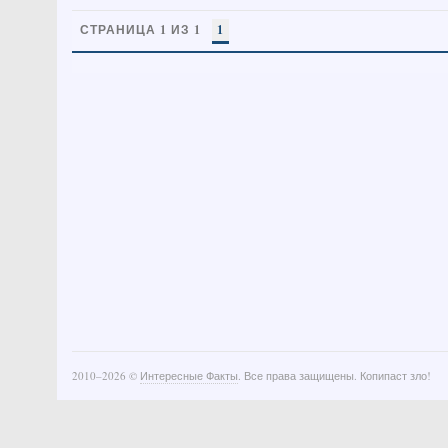
СТРАНИЦА 1 ИЗ 1
1
2010–
2026 ©
Интересные Факты
. Все права защищены. Копипаст зло!