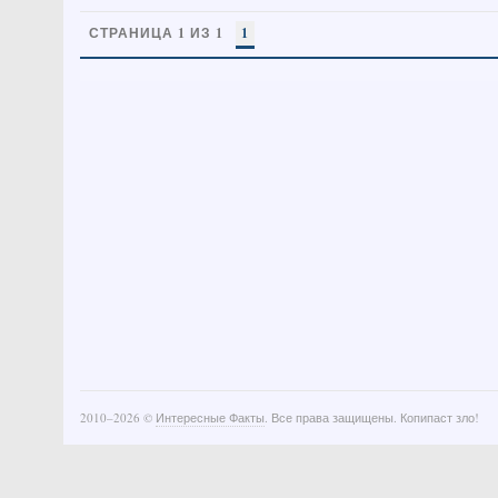
СТРАНИЦА 1 ИЗ 1
1
2010–
2026 ©
Интересные Факты
. Все права защищены. Копипаст зло!