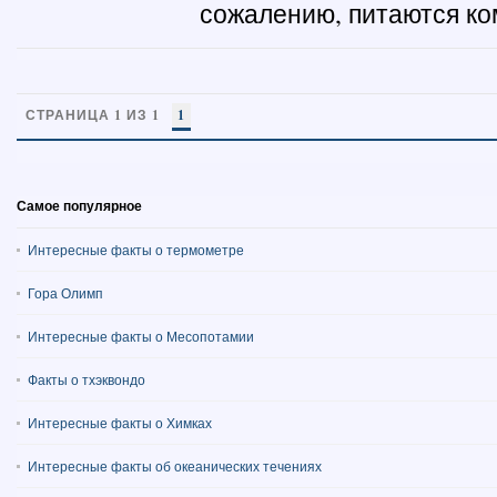
сожалению, питаются ком
СТРАНИЦА 1 ИЗ 1
1
Самое популярное
Интересные факты о термометре
Гора Олимп
Интересные факты о Месопотамии
Факты о тхэквондо
Интересные факты о Химках
Интересные факты об океанических течениях