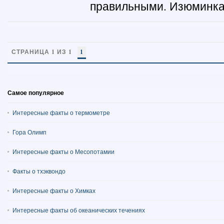
правильными. Изюминка 
СТРАНИЦА 1 ИЗ 1
1
Самое популярное
Интересные факты о термометре
Гора Олимп
Интересные факты о Месопотамии
Факты о тхэквондо
Интересные факты о Химках
Интересные факты об океанических течениях