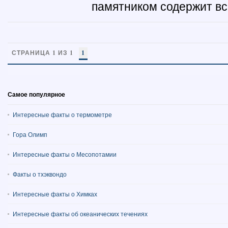
памятником содержит все
СТРАНИЦА 1 ИЗ 1
1
Самое популярное
Интересные факты о термометре
Гора Олимп
Интересные факты о Месопотамии
Факты о тхэквондо
Интересные факты о Химках
Интересные факты об океанических течениях