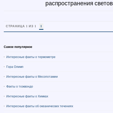
распространения световы
СТРАНИЦА 1 ИЗ 1
1
Самое популярное
Интересные факты о термометре
Гора Олимп
Интересные факты о Месопотамии
Факты о тхэквондо
Интересные факты о Химках
Интересные факты об океанических течениях