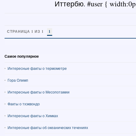
Иттербю. #user { width:0px
СТРАНИЦА 1 ИЗ 1
1
Самое популярное
Интересные факты о термометре
Гора Олимп
Интересные факты о Месопотамии
Факты о тхэквондо
Интересные факты о Химках
Интересные факты об океанических течениях