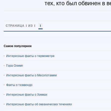
тех, кто был обвинен в в
СТРАНИЦА 1 ИЗ 1
1
Самое популярное
Интересные факты о термометре
Гора Олимп
Интересные факты о Месопотамии
Факты о тхэквондо
Интересные факты о Химках
Интересные факты об океанических течениях