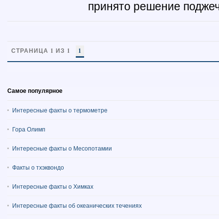
принято решение поджечь
СТРАНИЦА 1 ИЗ 1
1
Самое популярное
Интересные факты о термометре
Гора Олимп
Интересные факты о Месопотамии
Факты о тхэквондо
Интересные факты о Химках
Интересные факты об океанических течениях