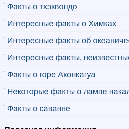
Факты о тхэквондо
Интересные факты о Химках
Интересные факты об океаниче
Интересные факты, неизвестные
Факты о горе Аконкагуа
Некоторые факты о лампе нака
Факты о саванне