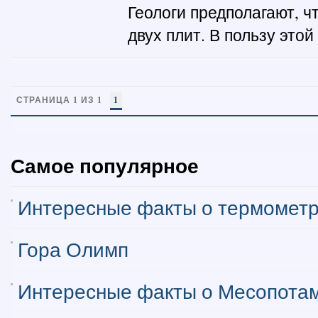
Геологи предполагают, ч
двух плит. В пользу этой 
СТРАНИЦА 1 ИЗ 1
1
Самое популярное
Интересные факты о термомет
Гора Олимп
Интересные факты о Месопота