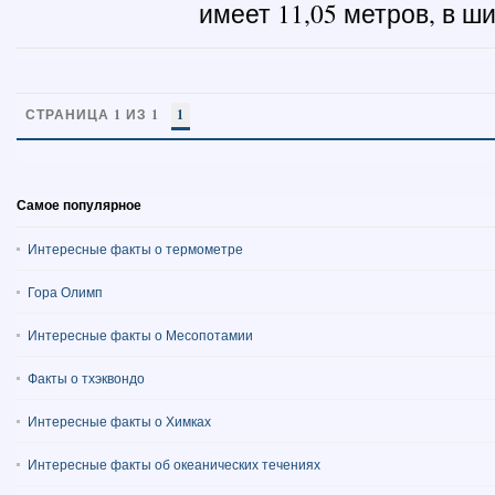
имеет 11,05 метров, в ши
СТРАНИЦА 1 ИЗ 1
1
Самое популярное
Интересные факты о термометре
Гора Олимп
Интересные факты о Месопотамии
Факты о тхэквондо
Интересные факты о Химках
Интересные факты об океанических течениях