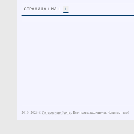
СТРАНИЦА 1 ИЗ 1
1
2010–
2026 ©
Интересные Факты
. Все права защищены. Копипаст зло!