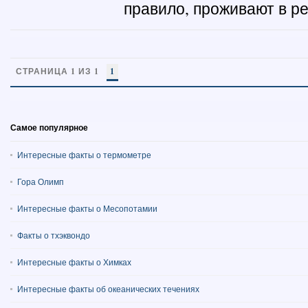
правило, проживают в ре
СТРАНИЦА 1 ИЗ 1
1
Самое популярное
Интересные факты о термометре
Гора Олимп
Интересные факты о Месопотамии
Факты о тхэквондо
Интересные факты о Химках
Интересные факты об океанических течениях