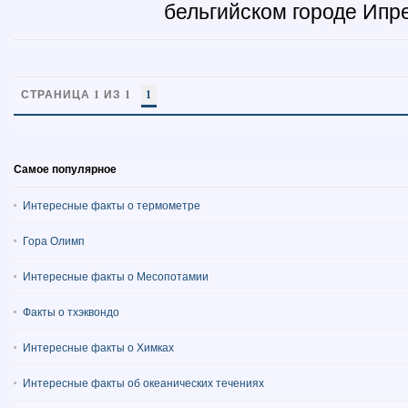
бельгийском городе Ипре 
СТРАНИЦА 1 ИЗ 1
1
Самое популярное
Интересные факты о термометре
Гора Олимп
Интересные факты о Месопотамии
Факты о тхэквондо
Интересные факты о Химках
Интересные факты об океанических течениях