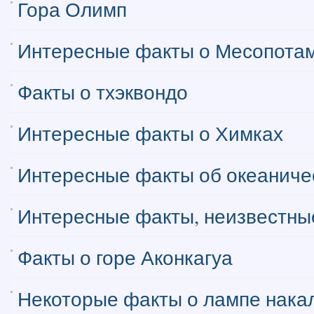
Гора Олимп
Интересные факты о Месопота
Факты о тхэквондо
Интересные факты о Химках
Интересные факты об океаниче
Интересные факты, неизвестные
Факты о горе Аконкагуа
Некоторые факты о лампе нака