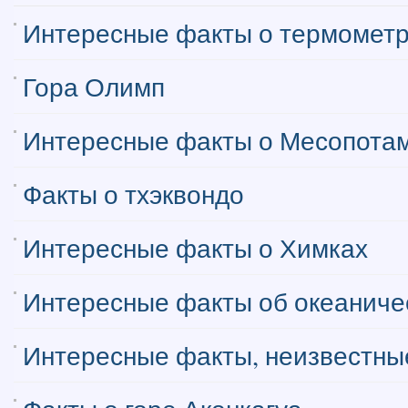
Интересные факты о термомет
Гора Олимп
Интересные факты о Месопота
Факты о тхэквондо
Интересные факты о Химках
Интересные факты об океаниче
Интересные факты, неизвестные