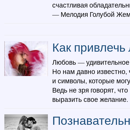
счастливая обладательн
— Мелодия Голубой Жемч
Как привлечь
Любовь — удивительное 
Но нам давно известно,
и символы, которые могу
Ведь не зря говорят, чт
выразить свое желание. 
Познавательн