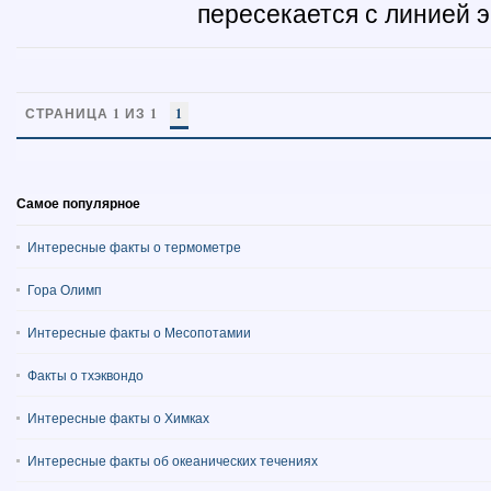
пересекается с линией экв
СТРАНИЦА 1 ИЗ 1
1
Самое популярное
Интересные факты о термометре
Гора Олимп
Интересные факты о Месопотамии
Факты о тхэквондо
Интересные факты о Химках
Интересные факты об океанических течениях