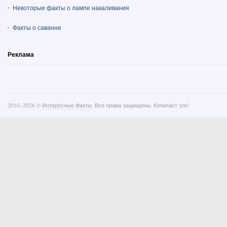
Некоторые факты о лампе накаливания
Факты о саванне
Реклама
2010–
2026 ©
Интересные Факты
. Все права защищены. Копипаст зло!