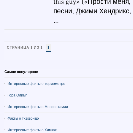
this guy» («Прости меня,
песни, Джими Хендрикс, 
...
СТРАНИЦА 1 ИЗ 1
1
Самое популярное
Интересные факты о термометре
Гора Олимп
Интересные факты о Месопотамии
Факты о тхэквондо
Интересные факты о Химках