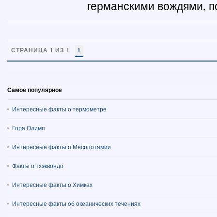
германскими вождями, по
СТРАНИЦА 1 ИЗ 1
1
Самое популярное
Интересные факты о термометре
Гора Олимп
Интересные факты о Месопотамии
Факты о тхэквондо
Интересные факты о Химках
Интересные факты об океанических течениях