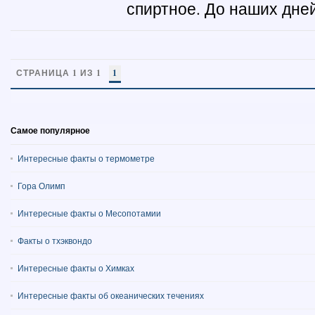
спиртное. До наших дней
СТРАНИЦА 1 ИЗ 1
1
Самое популярное
Интересные факты о термометре
Гора Олимп
Интересные факты о Месопотамии
Факты о тхэквондо
Интересные факты о Химках
Интересные факты об океанических течениях