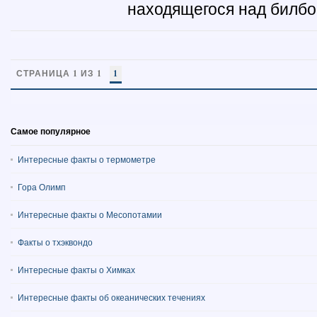
находящегося над билбо
СТРАНИЦА 1 ИЗ 1
1
Самое популярное
Интересные факты о термометре
Гора Олимп
Интересные факты о Месопотамии
Факты о тхэквондо
Интересные факты о Химках
Интересные факты об океанических течениях